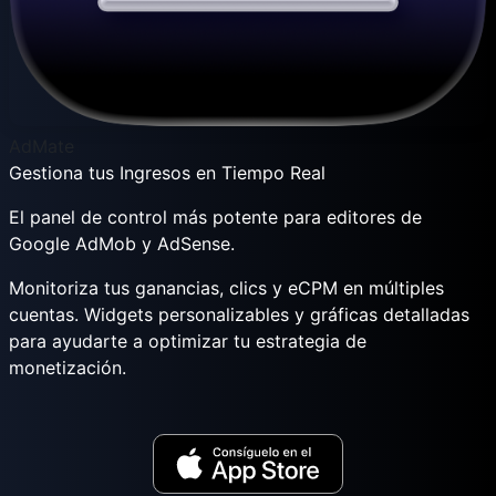
AdMate
Gestiona tus Ingresos en Tiempo Real
El panel de control más potente para editores de
Google AdMob y AdSense.
Monitoriza tus ganancias, clics y eCPM en múltiples
cuentas. Widgets personalizables y gráficas detalladas
para ayudarte a optimizar tu estrategia de
monetización.