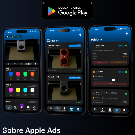
Sobre Apple Ads