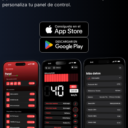
personaliza tu panel de control.