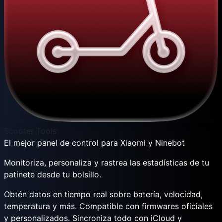
Scooter Tools
El mejor panel de control para Xiaomi y Ninebot
Monitoriza, personaliza y rastrea las estadísticas de tu
patinete desde tu bolsillo.
Obtén datos en tiempo real sobre batería, velocidad,
temperatura y más. Compatible con firmwares oficiales
y personalizados. Sincroniza todo con iCloud y