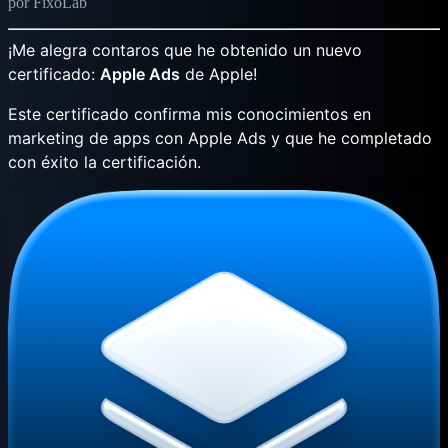
por FixoLab
¡Me alegra contaros que he obtenido un nuevo
certificado:
Apple Ads
de Apple!
Este certificado confirma mis conocimientos en
marketing de apps con Apple Ads y que he completado
con éxito la certificación.