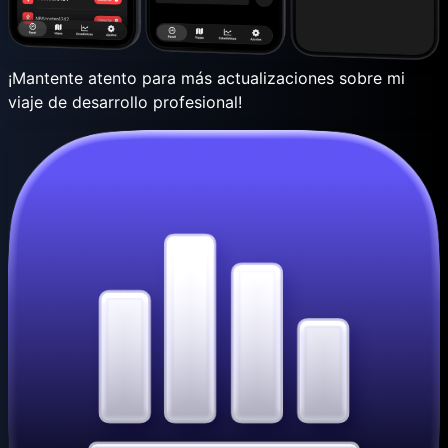
¡Mantente atento para más actualizaciones sobre mi
viaje de desarrollo profesional!