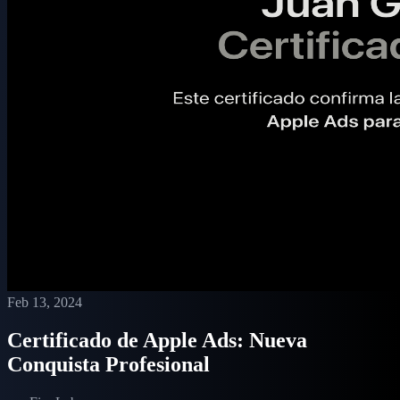
Feb 13, 2024
Certificado de Apple Ads: Nueva
Conquista Profesional