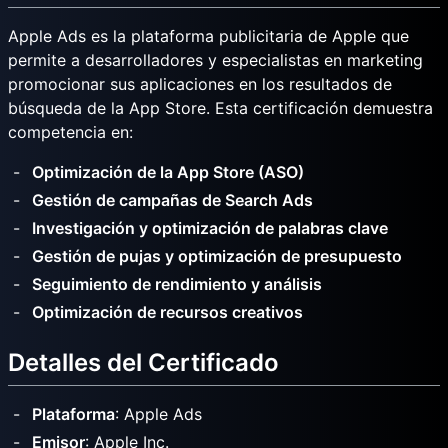
Apple Ads es la plataforma publicitaria de Apple que
permite a desarrolladores y especialistas en marketing
promocionar sus aplicaciones en los resultados de
búsqueda de la App Store. Esta certificación demuestra
competencia en:
Optimización de la App Store (ASO)
Gestión de campañas de Search Ads
Investigación y optimización de palabras clave
Gestión de pujas y optimización de presupuesto
Seguimiento de rendimiento y análisis
Optimización de recursos creativos
Detalles del Certificado
Plataforma
: Apple Ads
Emisor
: Apple Inc.