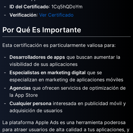
ID del Certificado
: 1Cq5hQDoYm
Verificación
:
Ver Certificado
Por Qué Es Importante
Esta certificación es particularmente valiosa para:
Desarrolladores de apps
que buscan aumentar la
visibilidad de sus aplicaciones
Especialistas en marketing digital
que se
especializan en marketing de aplicaciones móviles
Agencias
que ofrecen servicios de optimización de
la App Store
Cualquier persona
interesada en publicidad móvil y
adquisición de usuarios
La plataforma Apple Ads es una herramienta poderosa
para atraer usuarios de alta calidad a tus aplicaciones, y