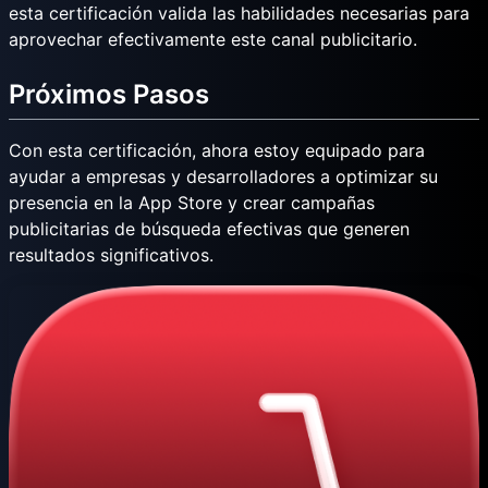
esta certificación valida las habilidades necesarias para
aprovechar efectivamente este canal publicitario.
Próximos Pasos
Con esta certificación, ahora estoy equipado para
ayudar a empresas y desarrolladores a optimizar su
presencia en la App Store y crear campañas
publicitarias de búsqueda efectivas que generen
resultados significativos.