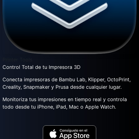
Printer Tools
Control Total de tu Impresora 3D
Conecta impresoras de Bambu Lab, Klipper, OctoPrint,
Creality, Snapmaker y Prusa desde cualquier lugar.
Monitoriza tus impresiones en tiempo real y controla
todo desde tu iPhone, iPad, Mac o Apple Watch.