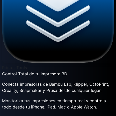
Printer Tools
Control Total de tu Impresora 3D
Conecta impresoras de Bambu Lab, Klipper, OctoPrint,
Creality, Snapmaker y Prusa desde cualquier lugar.
Monitoriza tus impresiones en tiempo real y controla
todo desde tu iPhone, iPad, Mac o Apple Watch.