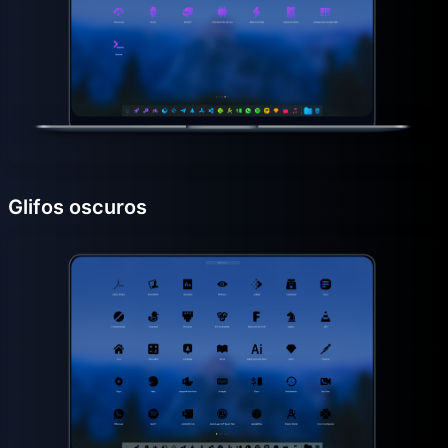
Glifos oscuros