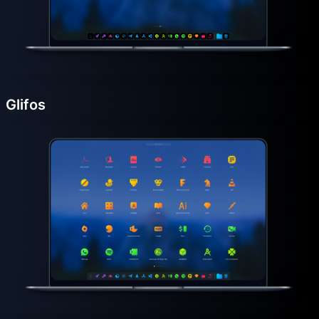
Glifos