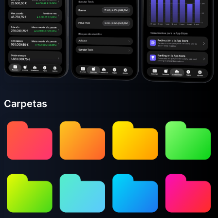
Carpetas