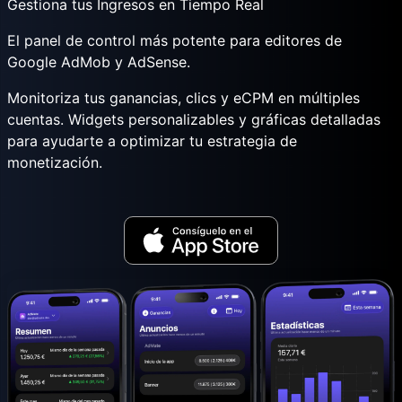
Gestiona tus Ingresos en Tiempo Real
El panel de control más potente para editores de
Google AdMob y AdSense.
Monitoriza tus ganancias, clics y eCPM en múltiples
cuentas. Widgets personalizables y gráficas detalladas
para ayudarte a optimizar tu estrategia de
monetización.