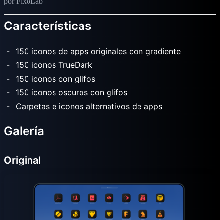
por FixoLab
Características
150 iconos de apps originales con gradiente
150 iconos TrueDark
150 iconos con glifos
150 iconos oscuros con glifos
Carpetas e iconos alternativos de apps
Galería
Original