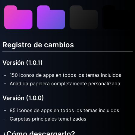
Registro de cambios
Versión (1.0.1)
150 iconos de apps en todos los temas incluidos
Añadida papelera completamente personalizada
Versión (1.0.0)
85 iconos de apps en todos los temas incluidos
Carpetas principales tematizadas
¿Cómo descargarlo?