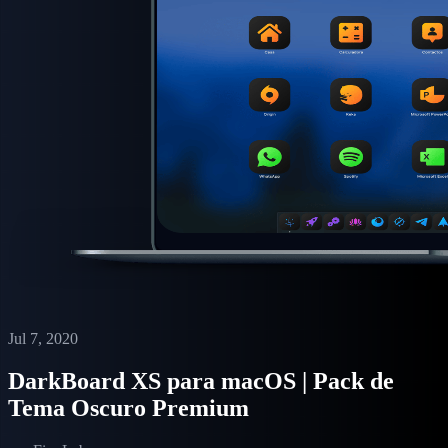
Jul 7, 2020
DarkBoard XS para macOS | Pack de
Tema Oscuro Premium